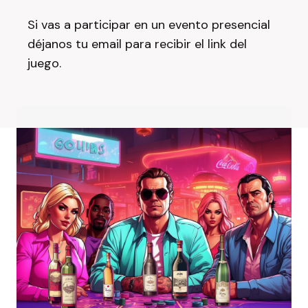
Si vas a participar en un evento presencial
déjanos tu email para recibir el link del
juego.