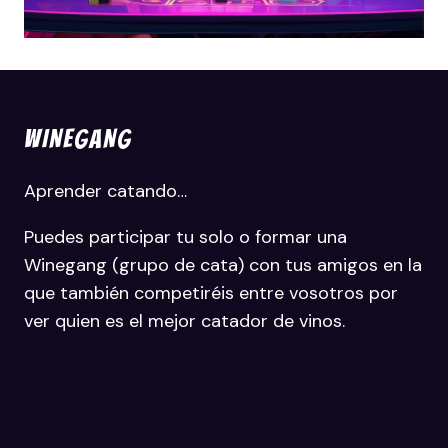
WINEGANG
Aprender catando…
Puedes participar tu solo o formar una
Winegang (grupo de cata) con tus amigos en la
que también competiréis entre vosotros por
ver quien es el mejor catador de vinos.