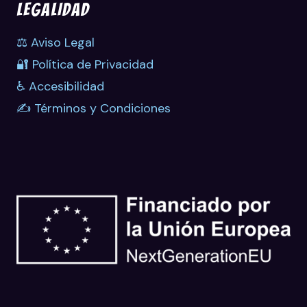
LEGALIDAD
⚖️ Aviso Legal
🔐 Política de Privacidad
♿ Accesibilidad
✍️ Términos y Condiciones