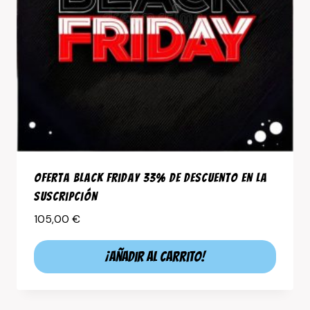
Oferta Black Friday 33% de descuento en la
suscripción
105,00
€
¡Añadir al carrito!