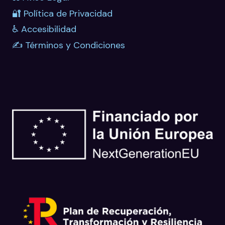
🔐 Política de Privacidad
♿ Accesibilidad
✍️ Términos y Condiciones