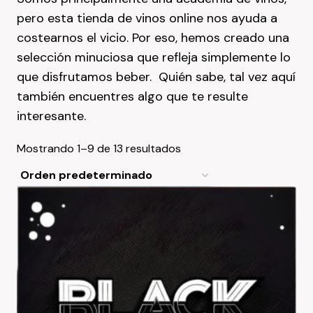
pero esta tienda de vinos online nos ayuda a
costearnos el vicio. Por eso, hemos creado una
selección minuciosa que refleja simplemente lo
que disfrutamos beber. Quién sabe, tal vez aquí
también encuentres algo que te resulte
interesante.
Mostrando 1–9 de 13 resultados