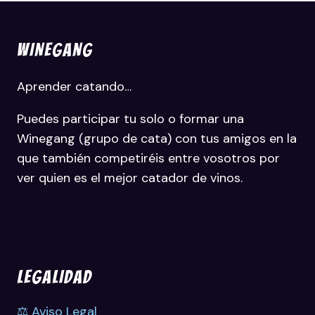
WINEGANG
Aprender catando…
Puedes participar tu solo o formar una
Winegang (grupo de cata) con tus amigos en la
que también competiréis entre vosotros por
ver quien es el mejor catador de vinos.
LEGALIDAD
⚖️ Aviso Legal