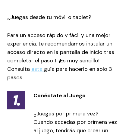
¿Juegas desde tu móvil o tablet?
Para un acceso rápido y fácil y una mejor
experiencia, te recomendamos instalar un
acceso directo en la pantalla de inicio tras
completar el paso 1. ¡Es muy sencillo!
Consulta
esta
guía para hacerlo en solo 3
pasos.
Conéctate al Juego
¿Juegas por primera vez?
Cuando accedas por primera vez
al juego, tendrás que crear un