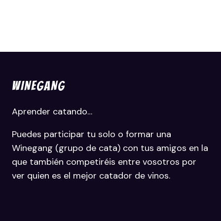
WINEGANG
Aprender catando…
Puedes participar tu solo o formar una
Winegang (grupo de cata) con tus amigos en la
que también competiréis entre vosotros por
ver quien es el mejor catador de vinos.