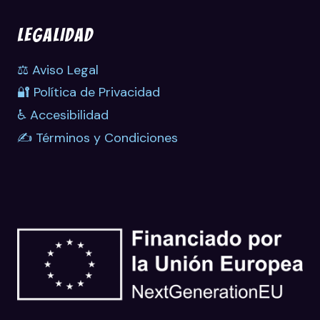
LEGALIDAD
⚖️ Aviso Legal
🔐 Política de Privacidad
♿ Accesibilidad
✍️ Términos y Condiciones