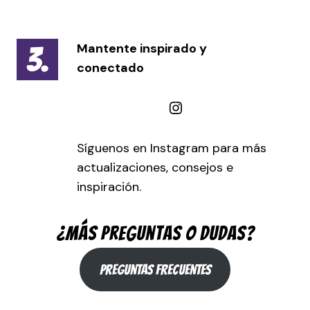
Mantente inspirado y
conectado
Instagram
Síguenos en Instagram para más
actualizaciones, consejos e
inspiración.
¿Más preguntas o dudas?
preguntas frecuentes