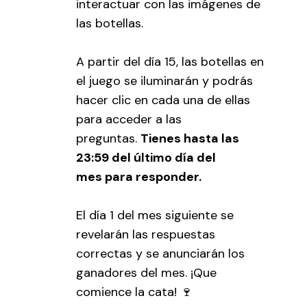
interactuar con las imágenes de
las botellas.
A partir del día 15, las botellas en
el juego se iluminarán y podrás
hacer clic en cada una de ellas
para acceder a las
preguntas.
Tienes hasta las
23:59 del último día del
mes para responder.
El día 1 del mes siguiente se
revelarán las respuestas
correctas y se anunciarán los
ganadores del mes. ¡Que
comience la cata! 🍷