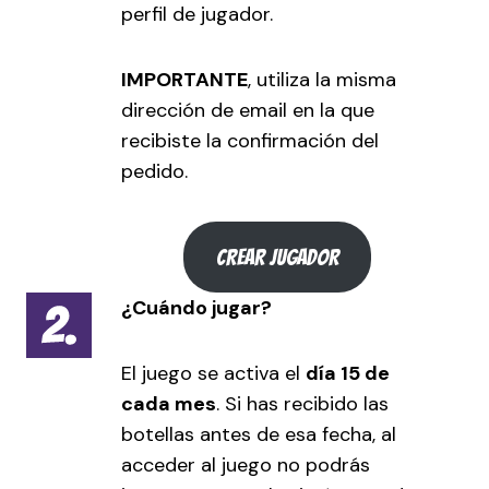
perfil de jugador.
IMPORTANTE
, utiliza la misma
dirección de email en la que
recibiste la confirmación del
pedido.
CREAR JUGADOR
¿Cuándo jugar?
El juego se activa el
día 15 de
cada mes
. Si has recibido las
botellas antes de esa fecha, al
acceder al juego no podrás