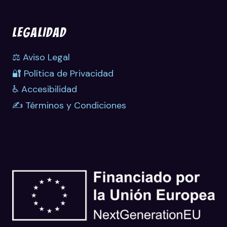
LEGALIDAD
⚖️ Aviso Legal
🔐 Política de Privacidad
♿ Accesibilidad
✍️ Términos y Condiciones