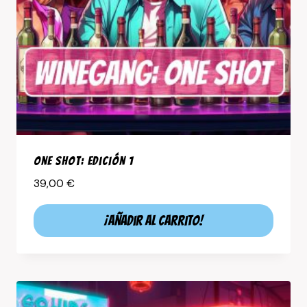
One shot: Edición 1
39,00
€
¡Añadir al carrito!