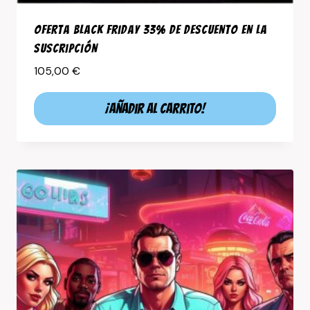
Oferta Black Friday 33% de descuento en la
suscripción
105,00
€
¡Añadir al carrito!