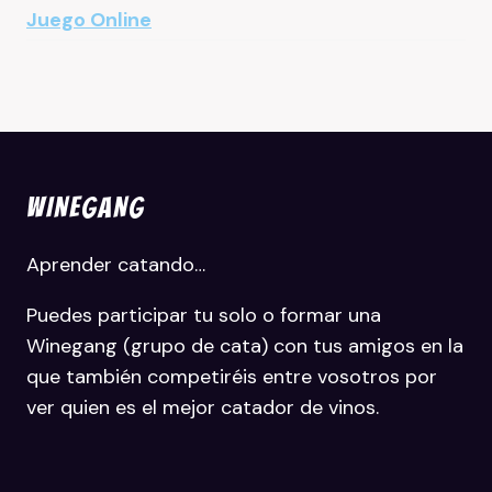
Juego Online
WINEGANG
Aprender catando…
Puedes participar tu solo o formar una
Winegang (grupo de cata) con tus amigos en la
que también competiréis entre vosotros por
ver quien es el mejor catador de vinos.