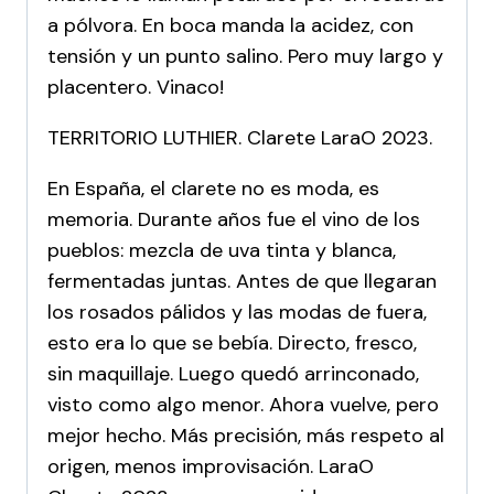
a pólvora. En boca manda la acidez, con
tensión y un punto salino. Pero muy largo y
placentero. Vinaco!
TERRITORIO LUTHIER. Clarete LaraO 2023.
En España, el clarete no es moda, es
memoria. Durante años fue el vino de los
pueblos: mezcla de uva tinta y blanca,
fermentadas juntas. Antes de que llegaran
los rosados pálidos y las modas de fuera,
esto era lo que se bebía. Directo, fresco,
sin maquillaje. Luego quedó arrinconado,
visto como algo menor. Ahora vuelve, pero
mejor hecho. Más precisión, más respeto al
origen, menos improvisación. LaraO