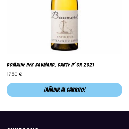
Domaine Des Baumard, Carte d´Or 2021
17,50
€
¡Añadir al carrito!