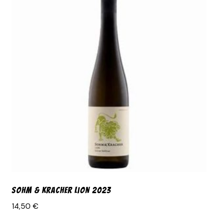
Sohm & Kracher Lion 2023
14,50
€