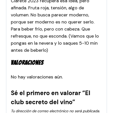
Clarete 2023 recupera esa idea, pero
afinada. Fruta roja, tensión, algo de
volumen. No busca parecer moderno,
porque ser moderno es no querer serlo.
Para beber frío, pero con cabeza. Que
refresque, no que esconda. (Vamos que lo
pongas en la nevera y lo saques 5-10 min
antes de beberlo)
Valoraciones
No hay valoraciones aún.
Sé el primero en valorar “El
club secreto del vino”
Tu dirección de correo electrónico no será publicada.