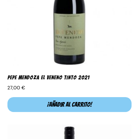
Pepe Mendoza El Veneno Tinto 2021
27,00
€
¡Añadir al carrito!