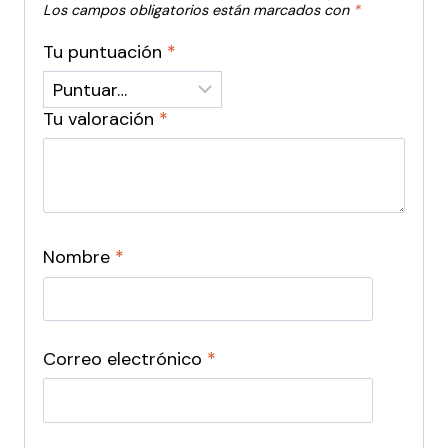
Los campos obligatorios están marcados con
*
Tu puntuación
*
Tu valoración
*
Nombre
*
Correo electrónico
*