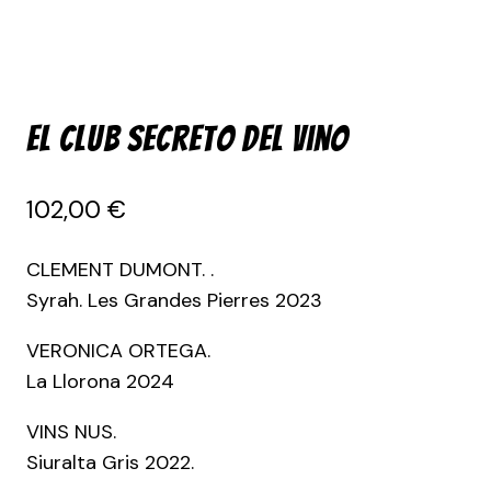
El club secreto del vino
102,00
€
CLEMENT DUMONT. .
Syrah. Les Grandes Pierres 2023
VERONICA ORTEGA.
La Llorona 2024
VINS NUS.
Siuralta Gris 2022.