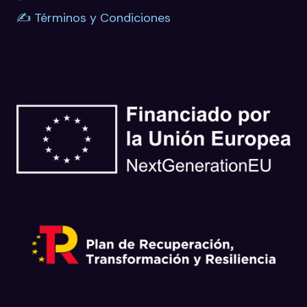
✍️ Términos y Condiciones