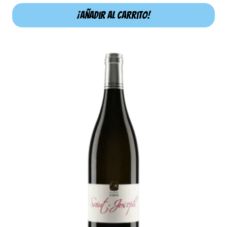
¡Añadir al carrito!