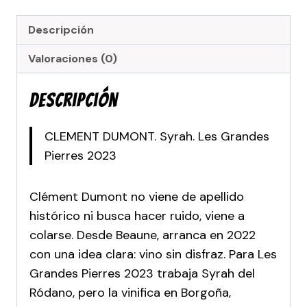
Descripción
Valoraciones (0)
Descripción
CLEMENT DUMONT. Syrah. Les Grandes
Pierres 2023
Clément Dumont no viene de apellido
histórico ni busca hacer ruido, viene a
colarse. Desde Beaune, arranca en 2022
con una idea clara: vino sin disfraz. Para Les
Grandes Pierres 2023 trabaja Syrah del
Ródano, pero la vinifica en Borgoña,