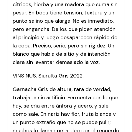
cítricos, hierba y una madera que suma sin
pesar. En boca tiene tensión, textura y un
punto salino que alarga. No es inmediato,
pero engancha. De los que piden atención
al principio y luego desaparecen rápido de
la copa. Preciso, serio, pero sin rigidez. Un
blanco que habla de sitio y de intención
clara sin levantar demasiado la voz.
VINS NUS. Siuralta Gris 2022.
Garnacha Gris de altura, rara de verdad,
trabajada sin artificio. Fermenta con lo que
hay, se cría entre ánfora y acero, y sale
como sale. En nariz hay flor, fruta blanca y
un punto extraño que no se puede pulir;
muchos lo llaman petardeo por el recuerdo