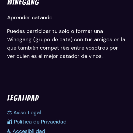
WINEGANG
Aprender catando…
Puedes participar tu solo o formar una
Winegang (grupo de cata) con tus amigos en la
que también competiréis entre vosotros por
ver quien es el mejor catador de vinos.
LEGALIDAD
⚖️ Aviso Legal
🔐 Política de Privacidad
♿ Accesibilidad