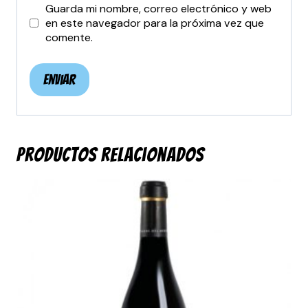
Guarda mi nombre, correo electrónico y web
en este navegador para la próxima vez que
comente.
Productos relacionados