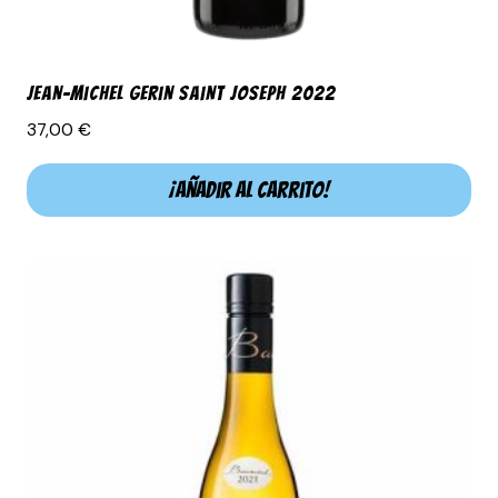
Jean-Michel Gerin Saint Joseph 2022
37,00
€
¡Añadir al carrito!