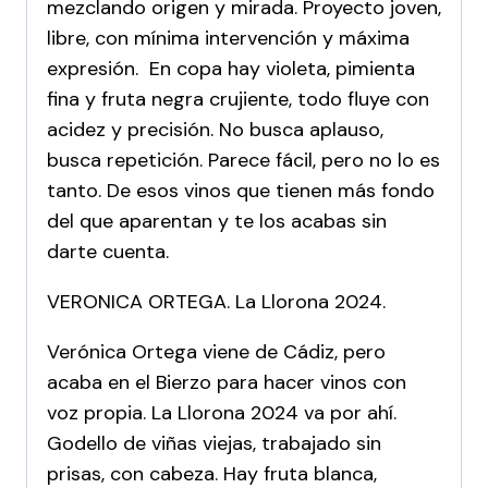
mezclando origen y mirada. Proyecto joven,
libre, con mínima intervención y máxima
expresión. En copa hay violeta, pimienta
fina y fruta negra crujiente, todo fluye con
acidez y precisión. No busca aplauso,
busca repetición. Parece fácil, pero no lo es
tanto. De esos vinos que tienen más fondo
del que aparentan y te los acabas sin
darte cuenta.
VERONICA ORTEGA. La Llorona 2024.
Verónica Ortega viene de Cádiz, pero
acaba en el Bierzo para hacer vinos con
voz propia. La Llorona 2024 va por ahí.
Godello de viñas viejas, trabajado sin
prisas, con cabeza. Hay fruta blanca,